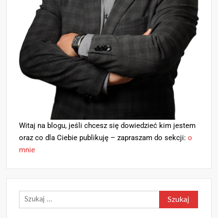
Witaj na blogu, jeśli chcesz się dowiedzieć kim jestem
oraz co dla Ciebie publikuję – zapraszam do sekcji:
o
mnie