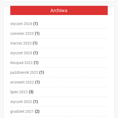
Archiwa
(1)
styczeń 2024
(1)
czerwiec 2023
(1)
marzec 2023
(1)
styczeń 2023
(1)
listopad 2022
(1)
październik 2022
(1)
wrzesień 2022
(3)
lipiec 2022
(1)
styczeń 2022
(2)
grudzień 2021