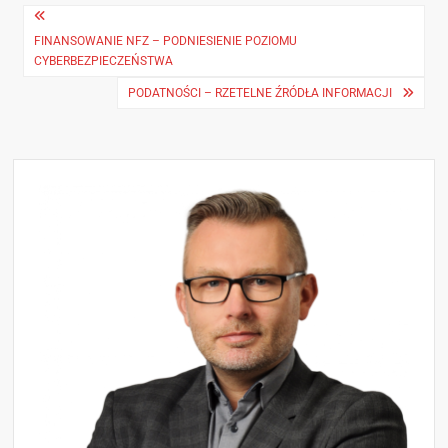
FINANSOWANIE NFZ – PODNIESIENIE POZIOMU
CYBERBEZPIECZEŃSTWA
PODATNOŚCI – RZETELNE ŹRÓDŁA INFORMACJI