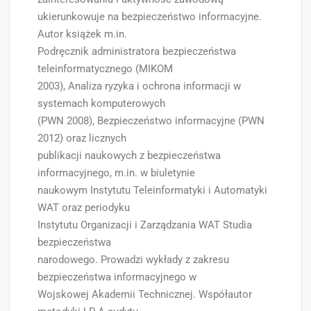
ukierunkowuje na bezpieczeństwo informacyjne.
Autor książek m.in.
Podręcznik administratora bezpieczeństwa
teleinformatycznego (MIKOM
2003), Analiza ryzyka i ochrona informacji w
systemach komputerowych
(PWN 2008), Bezpieczeństwo informacyjne (PWN
2012) oraz licznych
publikacji naukowych z bezpieczeństwa
informacyjnego, m.in. w biuletynie
naukowym Instytutu Teleinformatyki i Automatyki
WAT oraz periodyku
Instytutu Organizacji i Zarządzania WAT Studia
bezpieczeństwa
narodowego. Prowadzi wykłady z zakresu
bezpieczeństwa informacyjnego w
Wojskowej Akademii Technicznej. Współautor