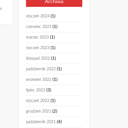
Archiwa
a
(1)
styczeń 2024
(1)
czerwiec 2023
(1)
marzec 2023
(1)
styczeń 2023
(1)
listopad 2022
(1)
październik 2022
(1)
wrzesień 2022
(3)
lipiec 2022
(1)
styczeń 2022
(2)
grudzień 2021
(4)
październik 2021