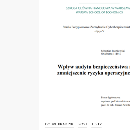
DOBRE PRAKTYKI
POST
TESTY